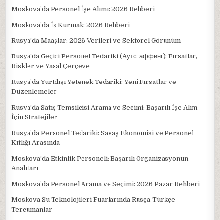
Moskova’da Personel İşe Alımı: 2026 Rehberi
Moskova’da İş Kurmak: 2026 Rehberi
Rusya’da Maaşlar: 2026 Verileri ve Sektörel Görünüm
Rusya’da Geçici Personel Tedariki (Aутстаффинг): Fırsatlar,
Riskler ve Yasal Çerçeve
Rusya’da Yurtdışı Yetenek Tedariki: Yeni Fırsatlar ve
Düzenlemeler
Rusya’da Satış Temsilcisi Arama ve Seçimi: Başarılı İşe Alım
İçin Stratejiler
Rusya’da Personel Tedariki: Savaş Ekonomisi ve Personel
Kıtlığı Arasında
Moskova’da Etkinlik Personeli: Başarılı Organizasyonun
Anahtarı
Moskova’da Personel Arama ve Seçimi: 2026 Pazar Rehberi
Moskova Su Teknolojileri Fuarlarında Rusça-Türkçe
Tercümanlar