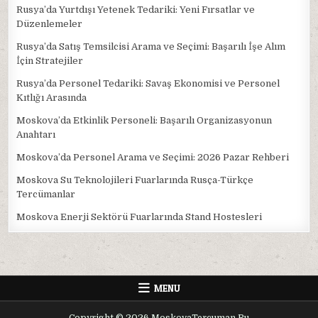
Rusya’da Yurtdışı Yetenek Tedariki: Yeni Fırsatlar ve
Düzenlemeler
Rusya’da Satış Temsilcisi Arama ve Seçimi: Başarılı İşe Alım
İçin Stratejiler
Rusya’da Personel Tedariki: Savaş Ekonomisi ve Personel
Kıtlığı Arasında
Moskova’da Etkinlik Personeli: Başarılı Organizasyonun
Anahtarı
Moskova’da Personel Arama ve Seçimi: 2026 Pazar Rehberi
Moskova Su Teknolojileri Fuarlarında Rusça-Türkçe
Tercümanlar
Moskova Enerji Sektörü Fuarlarında Stand Hostesleri
MENU