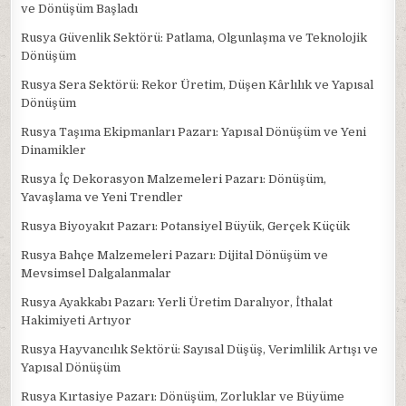
ve Dönüşüm Başladı
Rusya Güvenlik Sektörü: Patlama, Olgunlaşma ve Teknolojik
Dönüşüm
Rusya Sera Sektörü: Rekor Üretim, Düşen Kârlılık ve Yapısal
Dönüşüm
Rusya Taşıma Ekipmanları Pazarı: Yapısal Dönüşüm ve Yeni
Dinamikler
Rusya İç Dekorasyon Malzemeleri Pazarı: Dönüşüm,
Yavaşlama ve Yeni Trendler
Rusya Biyoyakıt Pazarı: Potansiyel Büyük, Gerçek Küçük
Rusya Bahçe Malzemeleri Pazarı: Dijital Dönüşüm ve
Mevsimsel Dalgalanmalar
Rusya Ayakkabı Pazarı: Yerli Üretim Daralıyor, İthalat
Hakimiyeti Artıyor
Rusya Hayvancılık Sektörü: Sayısal Düşüş, Verimlilik Artışı ve
Yapısal Dönüşüm
Rusya Kırtasiye Pazarı: Dönüşüm, Zorluklar ve Büyüme