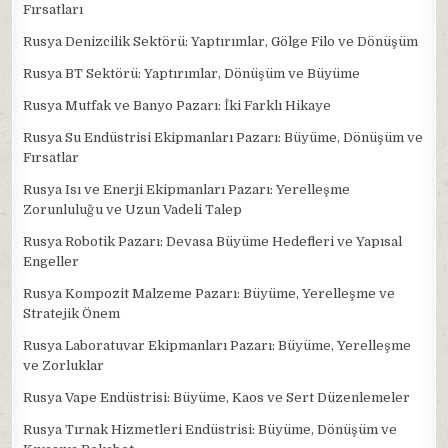
Fırsatları
Rusya Denizcilik Sektörü: Yaptırımlar, Gölge Filo ve Dönüşüm
Rusya BT Sektörü: Yaptırımlar, Dönüşüm ve Büyüme
Rusya Mutfak ve Banyo Pazarı: İki Farklı Hikaye
Rusya Su Endüstrisi Ekipmanları Pazarı: Büyüme, Dönüşüm ve
Fırsatlar
Rusya Isı ve Enerji Ekipmanları Pazarı: Yerelleşme
Zorunluluğu ve Uzun Vadeli Talep
Rusya Robotik Pazarı: Devasa Büyüme Hedefleri ve Yapısal
Engeller
Rusya Kompozit Malzeme Pazarı: Büyüme, Yerelleşme ve
Stratejik Önem
Rusya Laboratuvar Ekipmanları Pazarı: Büyüme, Yerelleşme
ve Zorluklar
Rusya Vape Endüstrisi: Büyüme, Kaos ve Sert Düzenlemeler
Rusya Tırnak Hizmetleri Endüstrisi: Büyüme, Dönüşüm ve