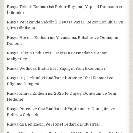
Rusya Tekstil Endüstrisi: Rekor Büyüme, Yapısal Dönüşüm ve
İkilemler
Rusya Perakende Sektörü: Devasa Pazar, Rekor Zorluklar ve
Çifte Dönüşüm
Rusya Horeca Endüstrisi: Yavaşlama, Rekabet ve Dönüşüm
Dönemi
Rusya Düğün Endüstrisi: Değişen Formatlar ve Artan
Maliyetler
Rusya Wellness Endüstrisi: Sağlığın Yeni Ekonomisi
Rusya Diş Hekimliği Endüstrisi: 2026’te İthal İkamesi ve
Büyüme Dengesi
Rusya Kimya Endüstrisi: 2025’te Düşüş, Dönüşüm ve Yeni
Hedefler
Rusya Petrol ve Gaz Endüstrisi: Yaptırımlar, Dönüşüm ve
Belirsiz Gelecek
Rusya’da Denizaşırı Personel Tedarik Endüstrisi