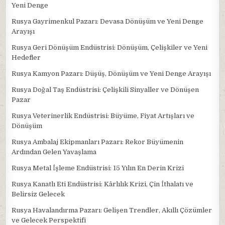
Yeni Denge
Rusya Gayrimenkul Pazarı: Devasa Dönüşüm ve Yeni Denge
Arayışı
Rusya Geri Dönüşüm Endüstrisi: Dönüşüm, Çelişkiler ve Yeni
Hedefler
Rusya Kamyon Pazarı: Düşüş, Dönüşüm ve Yeni Denge Arayışı
Rusya Doğal Taş Endüstrisi: Çelişkili Sinyaller ve Dönüşen
Pazar
Rusya Veterinerlik Endüstrisi: Büyüme, Fiyat Artışları ve
Dönüşüm
Rusya Ambalaj Ekipmanları Pazarı: Rekor Büyümenin
Ardından Gelen Yavaşlama
Rusya Metal İşleme Endüstrisi: 15 Yılın En Derin Krizi
Rusya Kanatlı Eti Endüstrisi: Kârlılık Krizi, Çin İthalatı ve
Belirsiz Gelecek
Rusya Havalandırma Pazarı: Gelişen Trendler, Akıllı Çözümler
ve Gelecek Perspektifi