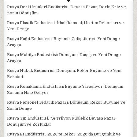
Rusya Deri Ürünleri Endüstrisi: Devasa Pazar, Derin Kriz ve
Zorlu Dönüşüm
Rusya Plastik Endüstrisi: İthal İkamesi, Üretim Rekorları ve
Yeni Denge
Rusya Kağıt Endüstrisi: Büyüme, Çelişkiler ve Yeni Denge
Arayışı
Rusya Mobilya Endüstrisi: Dönüşüm, Düşüş ve Yeni Denge
Arayışı
Rusya Hukuk Endüstrisi: Dönüşüm, Rekor Büyüme ve Yeni
Rekabet
Rusya Konaklama Endüstrisi: Büyüme Yavaşlıyor, Dönüşüm
Zorunlu Hale Geliyor
Rusya Personel Tedarik Pazarı: Dönüşüm, Rekor Büyüme ve
Zorlu Denge
Rusya Tıp Endüstrisi: 7,4 Trilyon Rublelik Devasa Pazar,
Dönüşüm ve Zorluklar
Rusya Et Endüstrisi: 2025’te Rekor, 2026’da Durgunluk ve