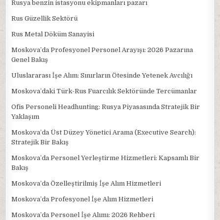
Rusya benzin istasyonu ekipmanları pazarı
Rus Güzellik Sektörü
Rus Metal Döküm Sanayisi
Moskova’da Profesyonel Personel Arayışı: 2026 Pazarına
Genel Bakış
Uluslararası İşe Alım: Sınırların Ötesinde Yetenek Avcılığı
Moskova’daki Türk-Rus Fuarcılık Sektöründe Tercümanlar
Ofis Personeli Headhunting: Rusya Piyasasında Stratejik Bir
Yaklaşım
Moskova’da Üst Düzey Yönetici Arama (Executive Search):
Stratejik Bir Bakış
Moskova’da Personel Yerleştirme Hizmetleri: Kapsamlı Bir
Bakış
Moskova’da Özelleştirilmiş İşe Alım Hizmetleri
Moskova’da Profesyonel İşe Alım Hizmetleri
Moskova’da Personel İşe Alımı: 2026 Rehberi