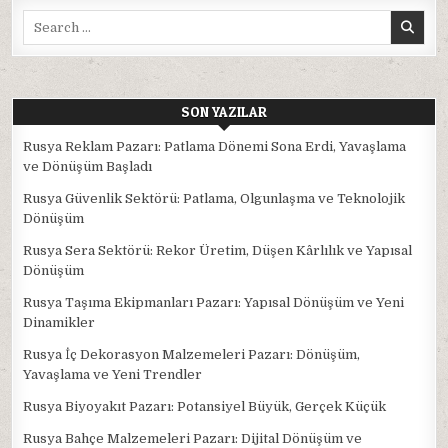
Search
for:
SON YAZILAR
Rusya Reklam Pazarı: Patlama Dönemi Sona Erdi, Yavaşlama
ve Dönüşüm Başladı
Rusya Güvenlik Sektörü: Patlama, Olgunlaşma ve Teknolojik
Dönüşüm
Rusya Sera Sektörü: Rekor Üretim, Düşen Kârlılık ve Yapısal
Dönüşüm
Rusya Taşıma Ekipmanları Pazarı: Yapısal Dönüşüm ve Yeni
Dinamikler
Rusya İç Dekorasyon Malzemeleri Pazarı: Dönüşüm,
Yavaşlama ve Yeni Trendler
Rusya Biyoyakıt Pazarı: Potansiyel Büyük, Gerçek Küçük
Rusya Bahçe Malzemeleri Pazarı: Dijital Dönüşüm ve