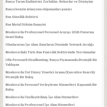
Rusya Tarım Endüstrisi: Zorluklar, Rekorlar ve Dönüşüm
Rusya benzin istasyonu ekipmanları pazarı
Rus Güzellik Sektörü
Rus Metal Döküm Sanayisi
Moskova’da Profesyonel Personel Arayışı: 2026 Pazarına
Genel Bakış
Uluslararası İşe Alım: Sınırların Ötesinde Yetenek Avcılığı
Moskova’daki Türk-Rus Fuarcılık Sektöründe Tercümanlar
Ofis Personeli Headhunting: Rusya Piyasasında Stratejik Bir
Yaklaşım
Moskova’da Üst Düzey Yönetici Arama (Executive Search):
Stratejik Bir Bakış
Moskova’da Personel Yerleştirme Hizmetleri: Kapsamlı Bir
Bakış
Moskova’da Özelleştirilmiş İşe Alım Hizmetleri
Moskova’da Profesyonel İşe Alım Hizmetleri