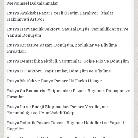
Mevsimsel Dalgalanmalar
Rusya Ayakkabı Pazarı: Yerli Üretim Daralıyor, İthalat
Hakimiyeti Artıyor
Rusya Hayvancılık Sektörü: Sayısal Düşüş, Verimlilik Artışı ve
Yapısal Dönüşüm
Rusya Kırtasiye Pazarı: Dönüşüm, Zorluklar ve Büyüme
Fırsatları
Rusya Denizcilik Sektörü: Yaptırımlar, Gölge Filo ve Dönüşüm
Rusya BT Sektörü: Yaptırımlar, Dönüşüm ve Büyüme
Rusya Mutfak ve Banyo Pazarı: İki Farklı Hikaye
Rusya Su Endüstrisi Ekipmanları Pazarı: Büyüme, Dönüşüm ve
Fırsatlar
Rusya Isı ve Enerji Ekipmanları Pazarı: Yerelleşme
Zorunluluğu ve Uzun Vadeli Talep
Rusya Robotik Pazarı: Devasa Büyüme Hedefleri ve Yapısal
Engeller