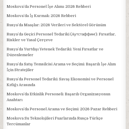
Moskova’da Personel İşe Alımı: 2026 Rehberi
Moskova’da İş Kurmak: 2026 Rehberi
Rusya’da Maaşlar: 2026 Verileri ve Sektörel Görünüm
Rusya’da Geçici Personel Tedariki (Aутстаффинг): Fırsatlar,
Riskler ve Yasal Çerçeve
Rusya’da Yurtdışı Yetenek Tedariki: Yeni Fırsatlar ve
Düzenlemeler
Rusya’da Satış Temsilcisi Arama ve Seçimi: Başarılı İşe Alım
İçin Stratejiler
Rusya’da Personel Tedariki: Savaş Ekonomisi ve Personel
Kıtlığı Arasında
Moskova’da Etkinlik Personeli: Başarılı Organizasyonun
Anahtarı
Moskova’da Personel Arama ve Seçimi: 2026 Pazar Rehberi
Moskova Su Teknolojileri Fuarlarında Rusça-Türkçe
Tercümanlar