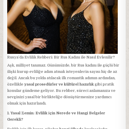
Rusya’da Evlilik Rehberi: Bir Rus Kadını ile Nasıl Evlenilir?
Aşk, milliyet tanımaz. Günümüzde, bir Rus kadını ile güçlü bir
ilişki kurup evliliğe adım atmak isteyenlerin sayısı hiç de az
değil. Ancak bu yolda atılacak ilk romantik adımın ardından,
özellikle
yasal prosedürler ve kültürel hazırlık
gibi pratik
konular gündeme geliyor. Bu rehber, süreci anlamanıza ve
sevginizi yasal bir birlikteliğe dönüştürmenize yardımcı
olmak için hazırlandı.
1. Yasal Zemin: Evlilik için Nerede ve Hangi Belgeler
Gerekli?