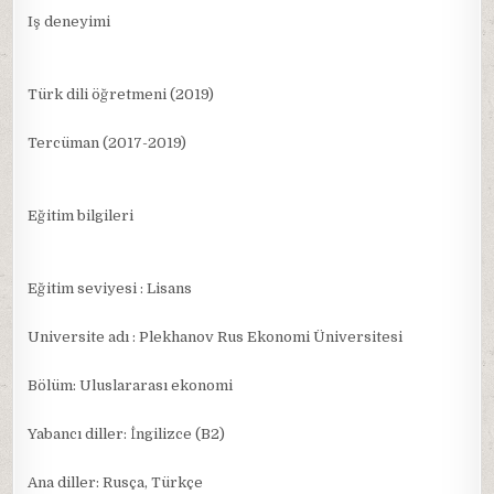
Iş deneyimi
Türk dili öğretmeni (2019)
Tercüman (2017-2019)
Eğitim bilgileri
Eğitim seviyesi : Lisans
Universite adı : Plekhanov Rus Ekonomi Üniversitesi
Bölüm: Uluslararası ekonomi
Yabancı diller: İngilizce (B2)
Ana diller: Rusça, Türkçe