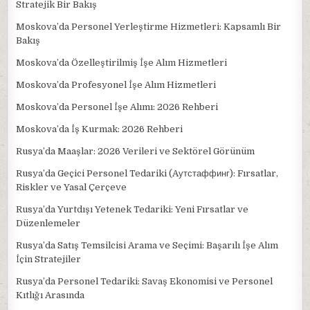
Stratejik Bir Bakış
Moskova’da Personel Yerleştirme Hizmetleri: Kapsamlı Bir
Bakış
Moskova’da Özelleştirilmiş İşe Alım Hizmetleri
Moskova’da Profesyonel İşe Alım Hizmetleri
Moskova’da Personel İşe Alımı: 2026 Rehberi
Moskova’da İş Kurmak: 2026 Rehberi
Rusya’da Maaşlar: 2026 Verileri ve Sektörel Görünüm
Rusya’da Geçici Personel Tedariki (Aутстаффинг): Fırsatlar,
Riskler ve Yasal Çerçeve
Rusya’da Yurtdışı Yetenek Tedariki: Yeni Fırsatlar ve
Düzenlemeler
Rusya’da Satış Temsilcisi Arama ve Seçimi: Başarılı İşe Alım
İçin Stratejiler
Rusya’da Personel Tedariki: Savaş Ekonomisi ve Personel
Kıtlığı Arasında