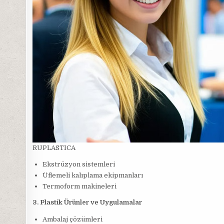
RUPLASTICA
Ekstrüzyon sistemleri
Üflemeli kalıplama ekipmanları
Termoform makineleri
3. Plastik Ürünler ve Uygulamalar
Ambalaj çözümleri