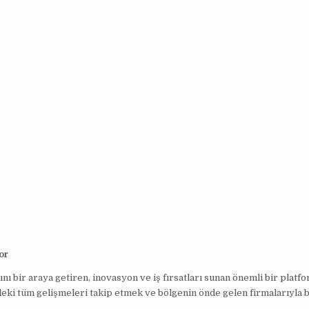
or
bir araya getiren, inovasyon ve iş fırsatları sunan önemli bir platfo
ki tüm gelişmeleri takip etmek ve bölgenin önde gelen firmalarıyla b