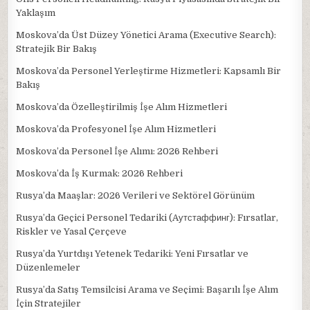
Yaklaşım
Moskova’da Üst Düzey Yönetici Arama (Executive Search):
Stratejik Bir Bakış
Moskova’da Personel Yerleştirme Hizmetleri: Kapsamlı Bir
Bakış
Moskova’da Özelleştirilmiş İşe Alım Hizmetleri
Moskova’da Profesyonel İşe Alım Hizmetleri
Moskova’da Personel İşe Alımı: 2026 Rehberi
Moskova’da İş Kurmak: 2026 Rehberi
Rusya’da Maaşlar: 2026 Verileri ve Sektörel Görünüm
Rusya’da Geçici Personel Tedariki (Aутстаффинг): Fırsatlar,
Riskler ve Yasal Çerçeve
Rusya’da Yurtdışı Yetenek Tedariki: Yeni Fırsatlar ve
Düzenlemeler
Rusya’da Satış Temsilcisi Arama ve Seçimi: Başarılı İşe Alım
İçin Stratejiler