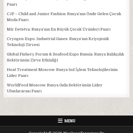
Fuarı
CJF – Child and Junior Fashion: Rusya’nın Önde Gelen Çocuk
Moda Fuarı
Mir Detstva: Rusya’nın En Büyük Çocuk Ürünleri Fuarı
Cryogen-Expo. Industrial Gases: Rusya’nın Kriyojenik
Teknoloji Zirvesi
Global Fishery Forum & Seafood Expo Russia: Rusya Balıkçılık
Sektörünün Zirve Etkinliği
Heat Treatment Moscow: Rusya Isıl İşlem Teknolojilerinin
Lider Fuarı
WorldFood Moscow: Rusya Gıda Sektörünün Lider
Uluslararası Fuarı
MENU