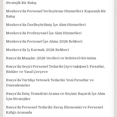
Stratejik Bir Bakış
Moskova’da Personel Yerleştirme Hizmetleri: Kapsamlı Bir
Bakış
Moskova’da Özelleştirilmiş İşe Alım Hizmetleri
Moskova’da Profesyonel İşe Alım Hizmetleri
Moskova’da Personel İşe Alımı: 2026 Rehberi
Moskova’da İş Kurmak: 2026 Rehberi
Rusya’da Maaşlar: 2026 Verileri ve Sektörel Görünüm
Rusya’da Geçici Personel Tedariki (Aутстаффинг): Fırsatlar,
Riskler ve Yasal Çerçeve
Rusya’da Yurtdışı Yetenek Tedariki: Yeni Fırsatlar ve
Düzenlemeler
Rusya’da Satış Temsilcisi Arama ve Seçimi: Başarılı İşe Alım
İçin Stratejiler
Rusya’da Personel Tedariki: Savaş Ekonomisi ve Personel
Kıtlığı Arasında