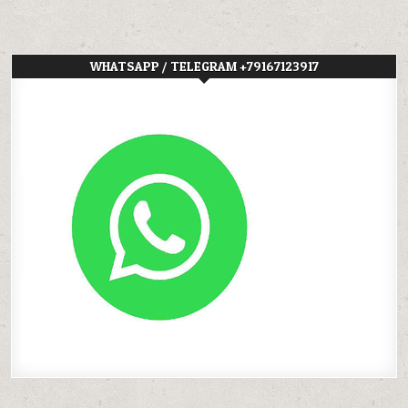
WHATSAPP / TELEGRAM +79167123917