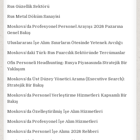
Rus Güzellik Sektörü
Rus Metal Döküm Sanayisi
Moskova’da Profesyonel Personel Arayışı: 2026 Pazarına
Genel Bakış
Uluslararası İşe Alım: Sınırların Ötesinde Yetenek Avcılığı
Moskova’daki Türk-Rus Fuarcılık Sektöründe Tercümanlar
Ofis Personeli Headhunting: Rusya Piyasasında Stratejik Bir
Yaklaşım
Moskova’da Üst Düzey Yönetici Arama (Executive Search):
Stratejik Bir Bakış
Moskova’da Personel Yerleştirme Hizmetleri: Kapsamlı Bir
Bakış
Moskova’da Özelleştirilmiş İşe Alım Hizmetleri
Moskova’da Profesyonel İşe Alım Hizmetleri
Moskova’da Personel İşe Alımı: 2026 Rehberi