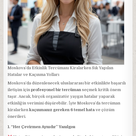
Moskova’da Etkinlik Tercümanı Kiralarken Sık Yapılan
Hatalar ve Kaçınma Yolları
Moskova’da düzenlenecek uluslararası bir etkinlikte başarılı
iletişim için
profesyonel bir tercüman
seçmek kritik önem
taşır. Ancak, birçok organizatör yaygın hatalar yaparak
etkinliğin verimini düşürebilir. İşte Moskova’da tercüman
kiralarken
kaçınmanız gereken 6 temel hata
ve çözüm
önerileri.
1. “Her Çevirmen Aynıdır” Yanılgısı