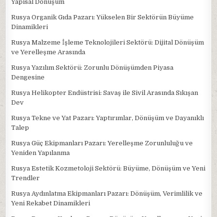
Yapısal Dönüşüm
Rusya Organik Gıda Pazarı: Yükselen Bir Sektörün Büyüme
Dinamikleri
Rusya Malzeme İşleme Teknolojileri Sektörü: Dijital Dönüşüm
ve Yerelleşme Arasında
Rusya Yazılım Sektörü: Zorunlu Dönüşümden Piyasa
Dengesine
Rusya Helikopter Endüstrisi: Savaş ile Sivil Arasında Sıkışan
Dev
Rusya Tekne ve Yat Pazarı: Yaptırımlar, Dönüşüm ve Dayanıklı
Talep
Rusya Güç Ekipmanları Pazarı: Yerelleşme Zorunluluğu ve
Yeniden Yapılanma
Rusya Estetik Kozmetoloji Sektörü: Büyüme, Dönüşüm ve Yeni
Trendler
Rusya Aydınlatma Ekipmanları Pazarı: Dönüşüm, Verimlilik ve
Yeni Rekabet Dinamikleri