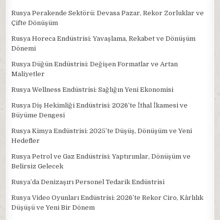
Rusya Perakende Sektörü: Devasa Pazar, Rekor Zorluklar ve
Çifte Dönüşüm
Rusya Horeca Endüstrisi: Yavaşlama, Rekabet ve Dönüşüm
Dönemi
Rusya Düğün Endüstrisi: Değişen Formatlar ve Artan
Maliyetler
Rusya Wellness Endüstrisi: Sağlığın Yeni Ekonomisi
Rusya Diş Hekimliği Endüstrisi: 2026’te İthal İkamesi ve
Büyüme Dengesi
Rusya Kimya Endüstrisi: 2025’te Düşüş, Dönüşüm ve Yeni
Hedefler
Rusya Petrol ve Gaz Endüstrisi: Yaptırımlar, Dönüşüm ve
Belirsiz Gelecek
Rusya’da Denizaşırı Personel Tedarik Endüstrisi
Rusya Video Oyunları Endüstrisi: 2026’te Rekor Ciro, Kârlılık
Düşüşü ve Yeni Bir Dönem