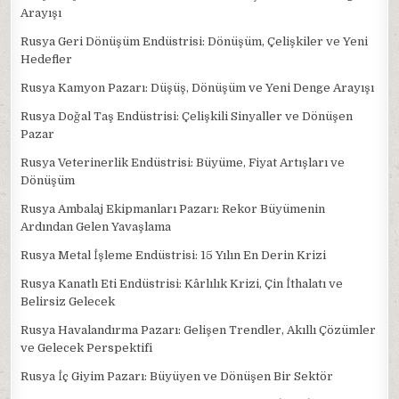
Arayışı
Rusya Geri Dönüşüm Endüstrisi: Dönüşüm, Çelişkiler ve Yeni
Hedefler
Rusya Kamyon Pazarı: Düşüş, Dönüşüm ve Yeni Denge Arayışı
Rusya Doğal Taş Endüstrisi: Çelişkili Sinyaller ve Dönüşen
Pazar
Rusya Veterinerlik Endüstrisi: Büyüme, Fiyat Artışları ve
Dönüşüm
Rusya Ambalaj Ekipmanları Pazarı: Rekor Büyümenin
Ardından Gelen Yavaşlama
Rusya Metal İşleme Endüstrisi: 15 Yılın En Derin Krizi
Rusya Kanatlı Eti Endüstrisi: Kârlılık Krizi, Çin İthalatı ve
Belirsiz Gelecek
Rusya Havalandırma Pazarı: Gelişen Trendler, Akıllı Çözümler
ve Gelecek Perspektifi
Rusya İç Giyim Pazarı: Büyüyen ve Dönüşen Bir Sektör