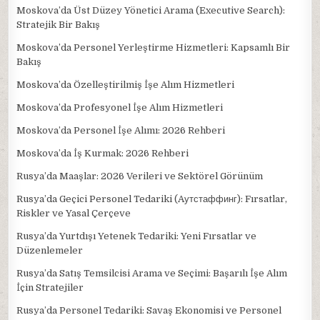
Moskova’da Üst Düzey Yönetici Arama (Executive Search):
Stratejik Bir Bakış
Moskova’da Personel Yerleştirme Hizmetleri: Kapsamlı Bir
Bakış
Moskova’da Özelleştirilmiş İşe Alım Hizmetleri
Moskova’da Profesyonel İşe Alım Hizmetleri
Moskova’da Personel İşe Alımı: 2026 Rehberi
Moskova’da İş Kurmak: 2026 Rehberi
Rusya’da Maaşlar: 2026 Verileri ve Sektörel Görünüm
Rusya’da Geçici Personel Tedariki (Aутстаффинг): Fırsatlar,
Riskler ve Yasal Çerçeve
Rusya’da Yurtdışı Yetenek Tedariki: Yeni Fırsatlar ve
Düzenlemeler
Rusya’da Satış Temsilcisi Arama ve Seçimi: Başarılı İşe Alım
İçin Stratejiler
Rusya’da Personel Tedariki: Savaş Ekonomisi ve Personel