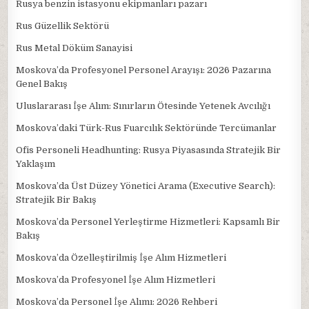
Rusya benzin istasyonu ekipmanları pazarı
Rus Güzellik Sektörü
Rus Metal Döküm Sanayisi
Moskova’da Profesyonel Personel Arayışı: 2026 Pazarına
Genel Bakış
Uluslararası İşe Alım: Sınırların Ötesinde Yetenek Avcılığı
Moskova’daki Türk-Rus Fuarcılık Sektöründe Tercümanlar
Ofis Personeli Headhunting: Rusya Piyasasında Stratejik Bir
Yaklaşım
Moskova’da Üst Düzey Yönetici Arama (Executive Search):
Stratejik Bir Bakış
Moskova’da Personel Yerleştirme Hizmetleri: Kapsamlı Bir
Bakış
Moskova’da Özelleştirilmiş İşe Alım Hizmetleri
Moskova’da Profesyonel İşe Alım Hizmetleri
Moskova’da Personel İşe Alımı: 2026 Rehberi