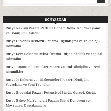
for:
SON YAZILAR
Rusya Reklam Pazarı: Patlama Dönemi Sona Erdi, Yavaşlama
ve Dönüşüm Başladı
Rusya Güvenlik Sektörü: Patlama, Olgunlaşma ve Teknolojik
Dönüşüm
Rusya Sera Sektörü: Rekor Üretim, Düşen Kârlılık ve Yapısal
Dönüşüm
Rusya Taşıma Ekipmanları Pazarı: Yapısal Dönüşüm ve Yeni
Dinamikler
Rusya İç Dekorasyon Malzemeleri Pazarı: Dönüşüm,
Yavaşlama ve Yeni Trendler
Rusya Biyoyakıt Pazarı: Potansiyel Büyük, Gerçek Küçük
Rusya Bahçe Malzemeleri Pazarı: Dijital Dönüşüm ve
Mevsimsel Dalgalanmalar