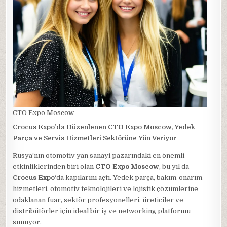
CTO Expo Moscow
Crocus Expo’da Düzenlenen CTO Expo Moscow, Yedek
Parça ve Servis Hizmetleri Sektörüne Yön Veriyor
Rusya’nın otomotiv yan sanayi pazarındaki en önemli
etkinliklerinden biri olan
CTO Expo Moscow
, bu yıl da
Crocus Expo
‘da kapılarını açtı. Yedek parça, bakım-onarım
hizmetleri, otomotiv teknolojileri ve lojistik çözümlerine
odaklanan fuar, sektör profesyonelleri, üreticiler ve
distribütörler için ideal bir iş ve networking platformu
sunuyor.