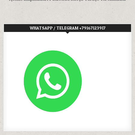
WHATSAPP / TELEGRAM +79167123917